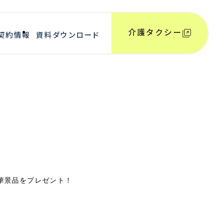
介護タクシー
契約情報
資料ダウンロード
豪華景品をプレゼント！