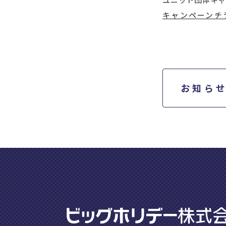
ユニット団体キャ
キャンペーンチ
お知ら