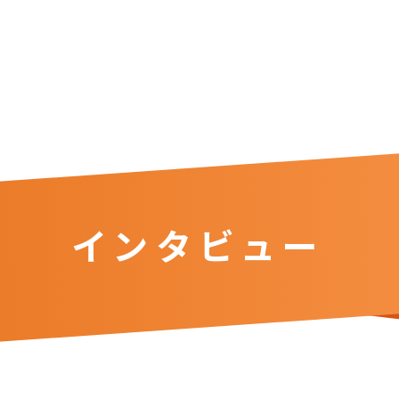
インタビュー