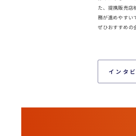
た、提携販売店
務が進めやすい
ぜひおすすめの
インタ