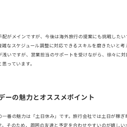
手配がメインですが、今後は海外旅行の提案にも挑戦したい
複雑なスケジュール調整に対応できるスキルを磨きたいと考
が浅いですが、営業担当のサポートを受けながら、徐々に対
と思っています。
デーの魅力とオススメポイント
の一番の魅力は「土日休み」です。旅行会社では土日が稼ぎ
す。そのため、周囲の友達と予定を合わせやすいのが嬉しい