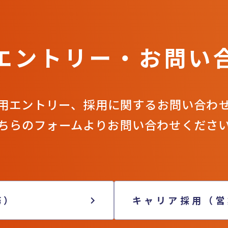
エントリー・お問い
用エントリー、採用に関するお問い合わ
ちらのフォームよりお問い合わせくださ
務）
キャリア採用（営