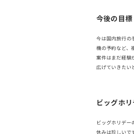
今後の目標
今は国内旅行の
機の予約など、
案件はまだ経験
広げていきたい
ビッグホリ
ビッグホリデー
休みは珍しいで