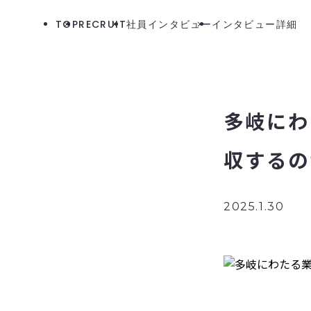
TOP
RECRUIT
社員インタビュー
インタビュー詳細
多岐にわ
収するの
2025.1.30