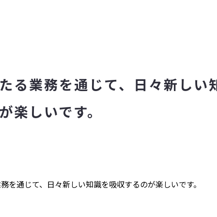
たる業務を通じて、日々新しい
が楽しいです。