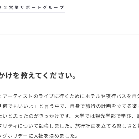
第２営業サポートグループ
かけを教えてください。
とアーティストのライブに行くためにホテルや夜行バスを自
「何でもいいよ」と言う中で、自身で旅行の計画を立てる楽
たいと思ったのがきっかけです。大学では観光学部で学び、
タリティについて勉強しました。旅行計画を立てる楽しさと
ッグホリデーに入社を決めました。