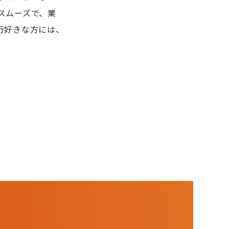
スムーズで、業
行好きな方には、