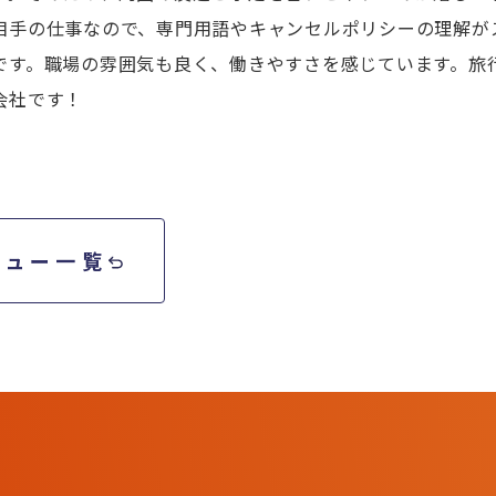
相手の仕事なので、専門用語やキャンセルポリシーの理解が
です。職場の雰囲気も良く、働きやすさを感じています。旅
会社です！
ビュー一覧