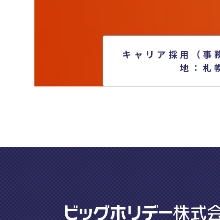
キャリア採用（事
地：札