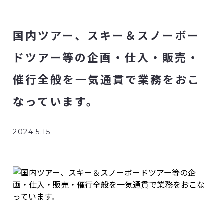
国内ツアー、スキー＆スノーボー
ドツアー等の企画・仕入・販売・
催行全般を一気通貫で業務をおこ
なっています。
2024.5.15