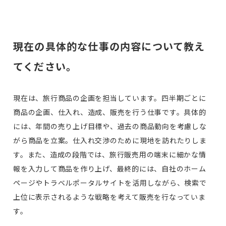
現在の具体的な仕事の内容について教え
てください。
現在は、旅行商品の企画を担当しています。四半期ごとに
商品の企画、仕入れ、造成、販売を行う仕事です。具体的
には、年間の売り上げ目標や、過去の商品動向を考慮しな
がら商品を立案。仕入れ交渉のために現地を訪れたりしま
す。また、造成の段階では、旅行販売用の端末に細かな情
報を入力して商品を作り上げ、最終的には、自社のホーム
ページやトラベルポータルサイトを活用しながら、検索で
上位に表示されるような戦略を考えて販売を行なっていま
す。