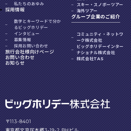
私たちのあゆみ
スキー・スノボーツアー
採用情報
海外ツアー
グループ企業のご紹介
数字とキーワードで分か
るビッグホリデー
インタビュー
コミュニティ・ネットワ
募集情報
ーク株式会社
採用お問い合わせ
ビッグホリデーインター
旅行会社様向けページ
ナショナル株式会社
お問い合わせ
株式会社TAS
お知らせ
〒113-8401
東京都文京区本郷3-19-2 BHビル