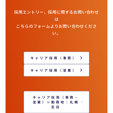
採用エントリー、採用に関するお問い合わせ
は
こちらのフォームよりお問い合わせくださ
い。
キャリア採用（事務）
キャリア採用（営業）
キャリア採用（事務・
営業）※勤務地：札幌
支店