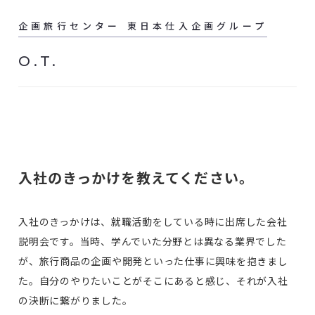
企画旅行センター 東日本仕入企画グループ
O.T.
入社のきっかけを教えてください。
入社のきっかけは、就職活動をしている時に出席した会社
説明会です。当時、学んでいた分野とは異なる業界でした
が、旅行商品の企画や開発といった仕事に興味を抱きまし
た。自分のやりたいことがそこにあると感じ、それが入社
の決断に繋がりました。