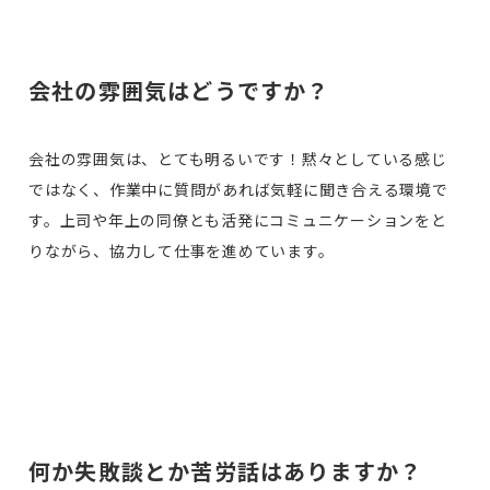
会社の雰囲気はどうですか？
会社の雰囲気は、とても明るいです！黙々としている感じ
ではなく、作業中に質問があれば気軽に聞き合える環境で
す。上司や年上の同僚とも活発にコミュニケーションをと
りながら、協力して仕事を進めています。
何か失敗談とか苦労話はありますか？