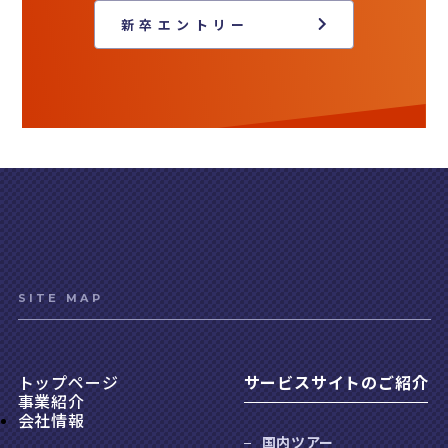
新卒エントリー
SITE MAP
トップページ
サービスサイトのご紹介
事業紹介
会社情報
国内ツアー