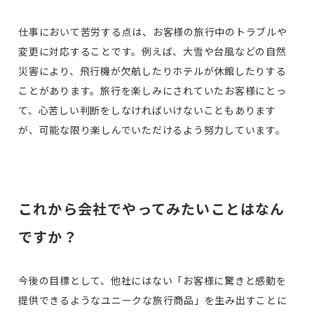
仕事において苦労する点は、お客様の旅行中のトラブルや
変更に対応することです。例えば、大雪や台風などの自然
災害により、飛行機が欠航したりホテルが休館したりする
ことがあります。旅行を楽しみにされていたお客様にとっ
て、心苦しい判断をしなければいけないこともあります
が、可能な限り楽しんでいただけるよう努力しています。
これから会社でやってみたいことはなん
ですか？
今後の目標として、他社にはない「お客様に驚きと感動を
提供できるようなユニークな旅行商品」を生み出すことに