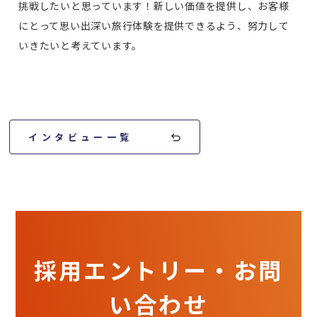
挑戦したいと思っています！新しい価値を提供し、お客様
にとって思い出深い旅行体験を提供できるよう、努力して
いきたいと考えています。
インタビュー一覧
採用エントリー・お問
い合わせ