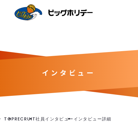
インタビュー
TOP
RECRUIT
社員インタビュー
インタビュー詳細