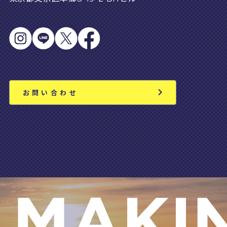
お問い合わせ