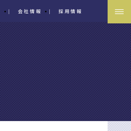
介
会社情報
採用情報