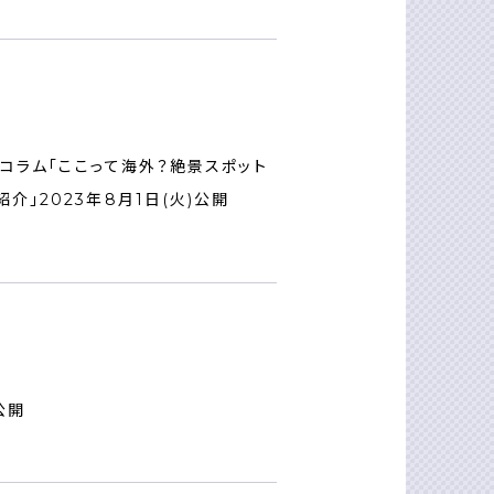
旅コラム「ここって海外？絶景スポット
」2023年8月1日(火)公開
公開