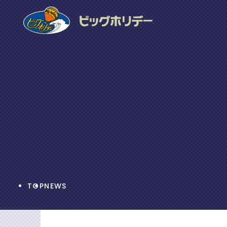
TOP
NEWS