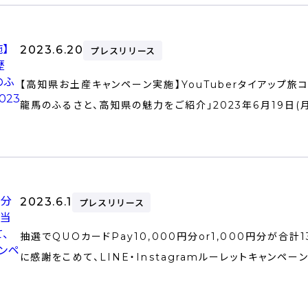
2023.6.20
プレスリリース
【高知県お土産キャンペーン実施】YouTuberタイアップ旅
龍馬のふるさと、高知県の魅力をご紹介」2023年6月19日(
2023.6.1
プレスリリース
抽選でQUOカードPay10,000円分or1,000円分が合
に感謝をこめて、LINE・Instagramルーレットキャンペーン