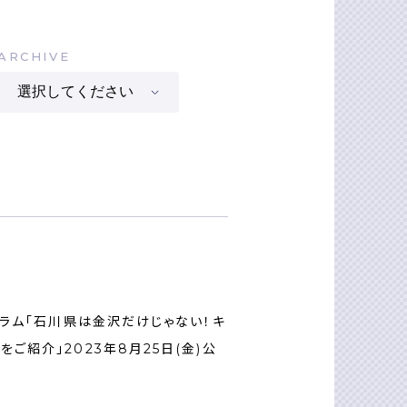
ARCHIVE
コラム「石川県は金沢だけじゃない！キ
ご紹介」2023年8月25日(金)公