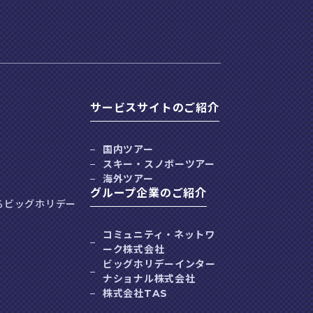
サービスサイトのご紹介
国内ツアー
スキー・スノボーツアー
海外ツアー
グループ企業のご紹介
るビッグホリデー
コミュニティ・ネットワ
ーク株式会社
ビッグホリデーインター
ナショナル株式会社
株式会社TAS