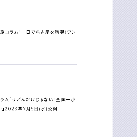
介旅コラム“一日で名古屋を満喫！ワン
コラム「うどんだけじゃない！全国一小
2023年7月5日(水)公開