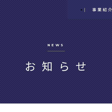
事業紹
NEWS
お知らせ