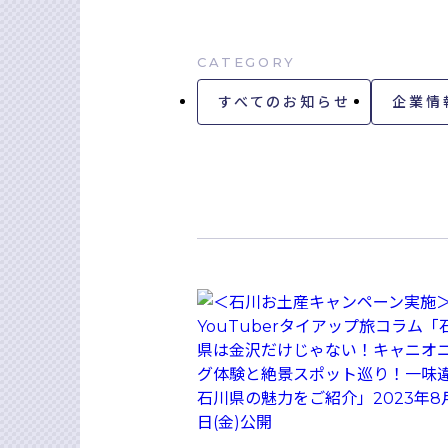
CATEGORY
すべてのお知らせ
企業情