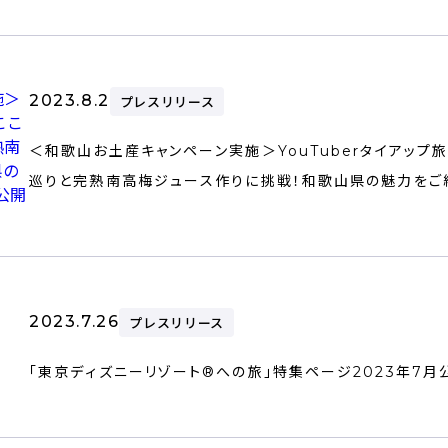
2023.8.2
プレスリリース
＜和歌山お土産キャンペーン実施＞YouTuberタイアップ
巡りと完熟南高梅ジュース作りに挑戦！和歌山県の魅力をご紹介
2023.7.26
プレスリリース
「東京ディズニーリゾート®への旅」特集ページ2023年7月