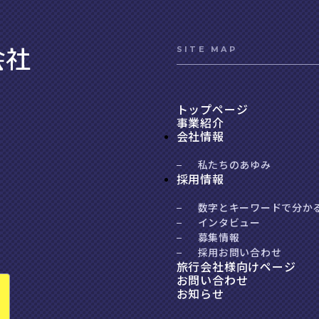
SITE MAP
トップページ
事業紹介
会社情報
私たちのあゆみ
採用情報
数字とキーワードで分か
インタビュー
募集情報
採用お問い合わせ
旅行会社様向けページ
お問い合わせ
お知らせ