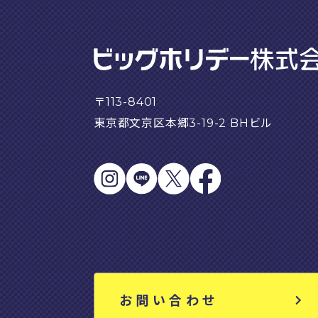
〒113-8401
東京都文京区本郷3-19-2 BHビル
お問い合わせ