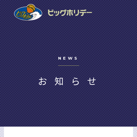
NEWS
お知らせ