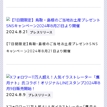
2024.8.21
プレスリリース
【7日間限定】鳥取・島根のご当地お土産プレゼントSNS
キャンペーン2024年8月21日より開催
2024.8.9
プレスリリース
Xフォロワー11万人超え！人気イラストレーター「鷹月ナ