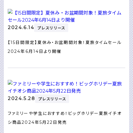
2024.6.14
プレスリリース
【15日間限定】夏休み・お盆期間対象！夏旅タイムセール
2024年6月14日より開催
2024.5.28
プレスリリース
ファミリーや学生におすすめ！ビッグホリデー夏旅イチオ
シ商品2024年5月22日発売