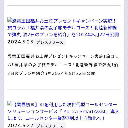
2024.5.23
プレスリリース
恐⻯王国福井お⼟産プレゼントキャンペーン実施！旅コラ
ム「福井県の⼥⼦旅モデルコース！北陸新幹線で弾丸1泊
2⽇のプランを紹介」を2024年5⽉22⽇公開
2024.5.22
プレスリリース