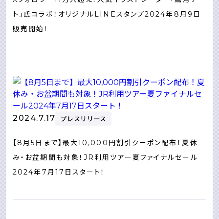
ト」氏コラボ！オリジナルLINEスタンプ2024年8月9日
販売開始！
2024.7.17
プレスリリース
【8月5日まで】最大10,000円割引クーポン配布！夏休
み・お盆期間も対象！JR利用ツアー夏ファイナルセール
2024年7月17日スタート！