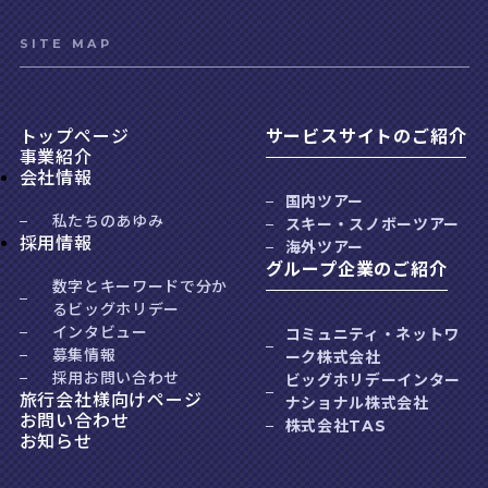
SITE MAP
トップページ
サービスサイトのご紹介
事業紹介
会社情報
国内ツアー
私たちのあゆみ
スキー・スノボーツアー
採用情報
海外ツアー
グループ企業のご紹介
数字とキーワードで分か
るビッグホリデー
インタビュー
コミュニティ・ネットワ
募集情報
ーク株式会社
採用お問い合わせ
ビッグホリデーインター
旅行会社様向けページ
ナショナル株式会社
お問い合わせ
株式会社TAS
お知らせ