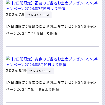
2024.7.9
プレスリリース
【7日間限定】福島のご当地お土産プレゼントSNSキャン
ペーン2024年7月9日より開催
2024.6.19
プレスリリース
【7日間限定】青森のご当地お土産プレゼントSNSキャン
ペーン2024年6月19日より開催