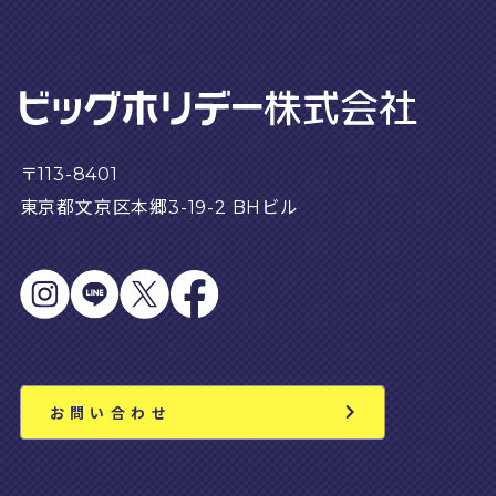
〒113-8401
東京都文京区本郷3-19-2 BHビル
お問い合わせ