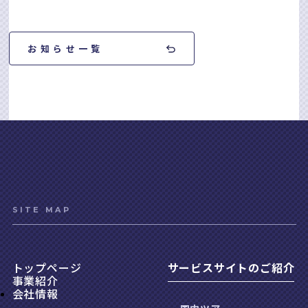
お知らせ一覧
SITE MAP
トップページ
サービスサイトのご紹介
事業紹介
会社情報