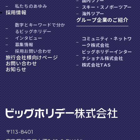
国内ツアー
私たちのあゆみ
スキー・スノボーツアー
採用情報
海外ツアー
グループ企業のご紹介
数字とキーワードで分か
るビッグホリデー
インタビュー
コミュニティ・ネットワ
募集情報
ーク株式会社
採用お問い合わせ
ビッグホリデーインター
旅行会社様向けページ
ナショナル株式会社
お問い合わせ
株式会社TAS
お知らせ
〒113-8401