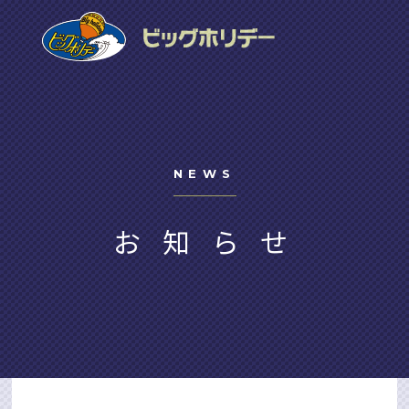
NEWS
お知らせ