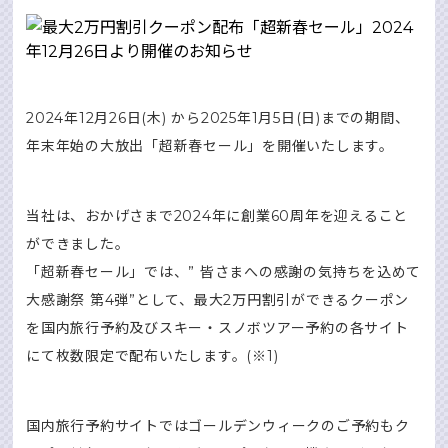
2024年12月26日(木) から2025年1月5日(日)までの期間、
年末年始の大放出「超新春セール」を開催いたします。
当社は、おかげさまで2024年に創業60周年を迎えること
ができました。
「超新春セール」では、” 皆さまへの感謝の気持ちを込めて
大感謝祭 第4弾”として、最大2万円割引ができるクーポン
を国内旅行予約及びスキー・スノボツアー予約の各サイト
にて枚数限定で配布いたします。(※1)
国内旅行予約サイトではゴールデンウィークのご予約もク