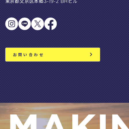
東京都文京区本郷3-19-2 BHビル
お問い合わせ