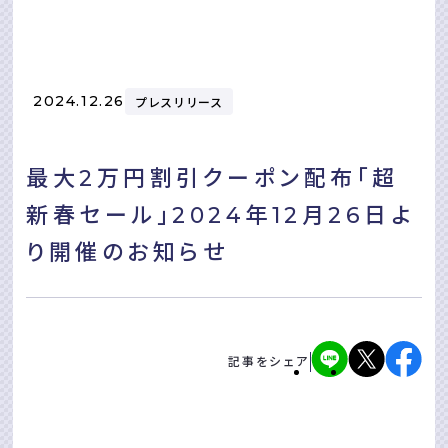
2024.12.26
プレスリリース
最大2万円割引クーポン配布「超
新春セール」2024年12月26日よ
り開催のお知らせ
記事をシェア