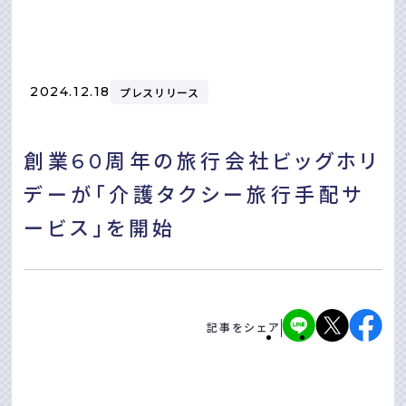
2024.12.18
プレスリリース
創業60周年の旅行会社ビッグホリ
デーが「介護タクシー旅行手配サ
ービス」を開始
記事をシェア