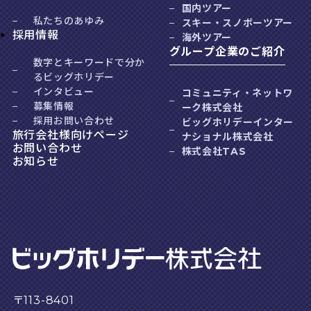
国内ツアー
私たちのあゆみ
スキー・スノボーツアー
採用情報
海外ツアー
グループ企業のご紹介
数字とキーワードで分か
るビッグホリデー
インタビュー
コミュニティ・ネットワ
募集情報
ーク株式会社
採用お問い合わせ
ビッグホリデーインター
旅行会社様向けページ
ナショナル株式会社
お問い合わせ
株式会社TAS
お知らせ
〒113-8401