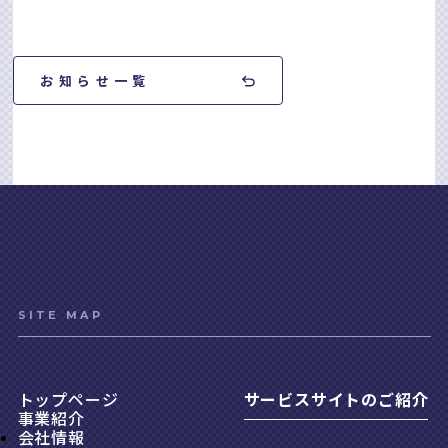
お知らせ一覧
SITE MAP
トップページ
サービスサイトのご紹介
事業紹介
会社情報