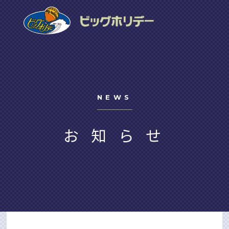
NEWS
お知らせ