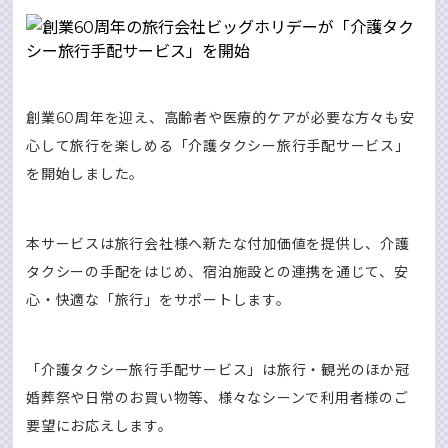
創業60周年を迎え、高齢者や医療的ケアが必要な方々も安
心して旅行を楽しめる「介護タクシー旅行手配サービス」
を開始しました。
本サービスは旅行会社様へ新たな付加価値を提供し、介護
タクシーの手配をはじめ、宿泊施設との連携を通じて、安
心・快適な「旅行」をサポートします。
「介護タクシー旅行手配サービス」は旅行・観光のほか冠
婚葬祭や日常のお買い物等、様々なシーンで利用者様のご
要望にお応えします。