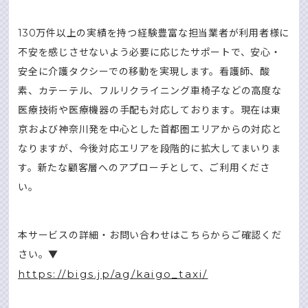
130万件以上の実績を持つ経験豊富な担当業者が利用者様に
不安を感じさせないよう必要に応じたサポートで、安心・
安全に介護タクシーでの移動を実現します。看護師、酸
素、カテーテル、フルリクライニング車椅子などの高度な
医療技術や医療機器の手配も対応しております。現在は東
京および神奈川発を中心とした首都圏エリアからの対応と
なりますが、今後対応エリアを段階的に拡大してまいりま
す。新たな顧客層へのアプローチとして、ご利用くださ
い。
本サービスの詳細・お問い合わせはこちらからご確認くだ
さい。▼
https://bigs.jp/ag/kaigo_taxi/