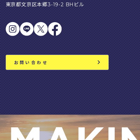
東京都文京区本郷3-19-2 BHビル
お問い合わせ