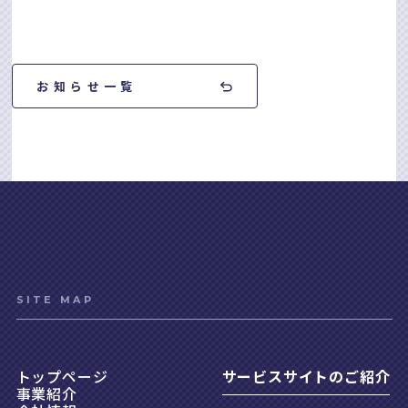
お知らせ一覧
SITE MAP
トップページ
サービスサイトのご紹介
事業紹介