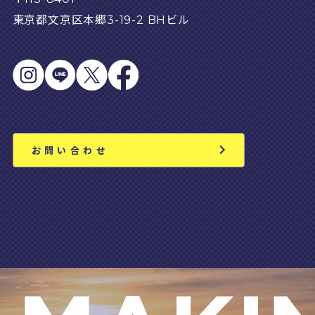
東京都文京区本郷3-19-2 BHビル
お問い合わせ