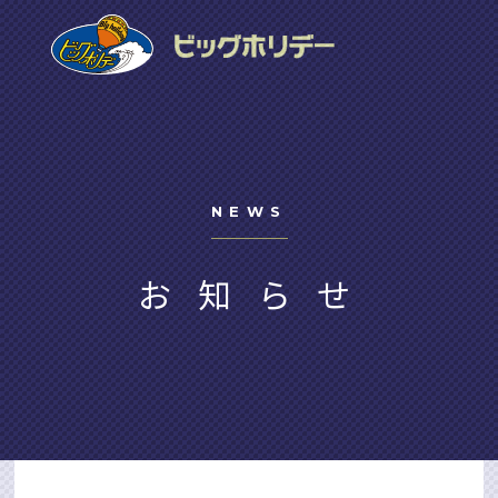
NEWS
お知らせ