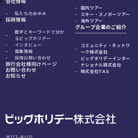
会社情報
国内ツアー
私たちのあゆみ
スキー・スノボーツアー
採用情報
海外ツアー
グループ企業のご紹介
数字とキーワードで分か
るビッグホリデー
インタビュー
コミュニティ・ネットワ
募集情報
ーク株式会社
採用お問い合わせ
ビッグホリデーインター
旅行会社様向けページ
ナショナル株式会社
お問い合わせ
株式会社TAS
お知らせ
〒113-8401